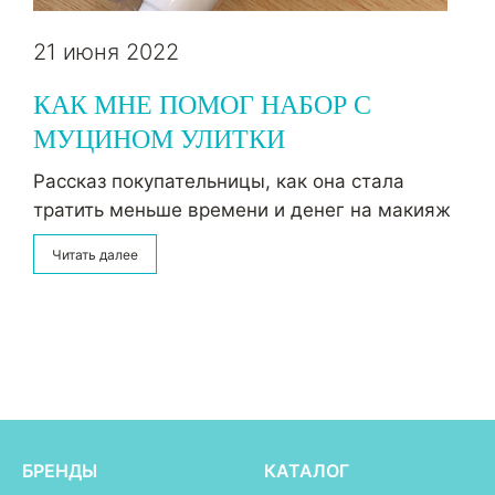
21 июня 2022
КАК МНЕ ПОМОГ НАБОР С
МУЦИНОМ УЛИТКИ
Рассказ покупательницы, как она стала
тратить меньше времени и денег на макияж
Читать далее
БРЕНДЫ
КАТАЛОГ