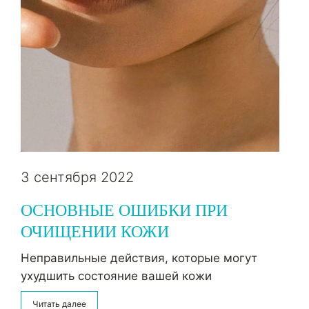
3 сентября 2022
ОСНОВНЫЕ ОШИБКИ ПРИ
ОЧИЩЕНИИ КОЖИ
Неправильные действия, которые могут
ухудшить состояние вашей кожи
Читать далее