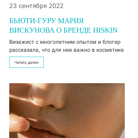
23 сентября 2022
БЬЮТИ-ГУРУ МАРИЯ
ВИСКУНОВА О БРЕНДЕ HISKIN
Визажист с многолетним опытом и блогер
рассказала, что для нее важно в косметике
Читать далее