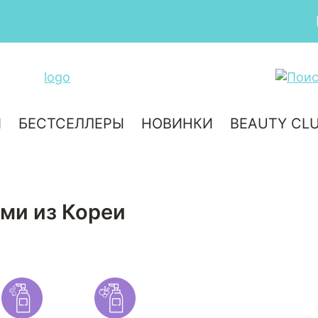
Бесплатная доставка от 3000 рубле
И
БЕСТСЕЛЛЕРЫ
НОВИНКИ
BEAUTY CL
ами из Кореи