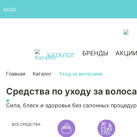
БРЕНДЫ
АКЦИ
КАТАЛОГ
Главная
Каталог
Уход за волосами
Средства по уходу за волос
Сила, блеск и здоровье без салонных процедур
ВСЕ СРЕДСТВА