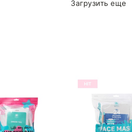
Загрузить еще
HIT