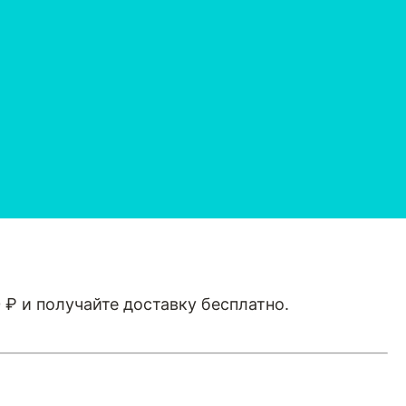
₽ и получайте доставку бесплатно.