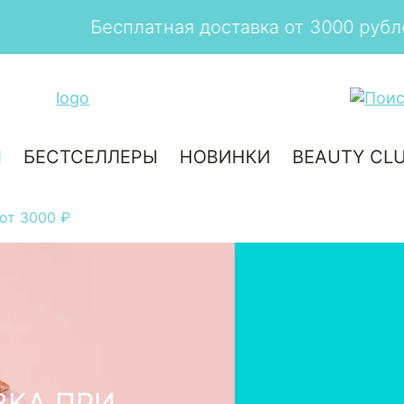
Бесплатная доставка от 3000 рублей
И
БЕСТСЕЛЛЕРЫ
НОВИНКИ
BEAUTY CL
 от 3000 ₽
ВКА ПРИ