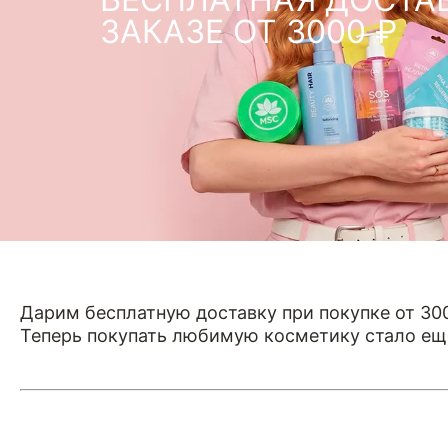
ЗАКАЗЕ ОТ 3000 ₽
Дарим бесплатную доставку при покупке от 30
Теперь покупать любимую косметику стало еще