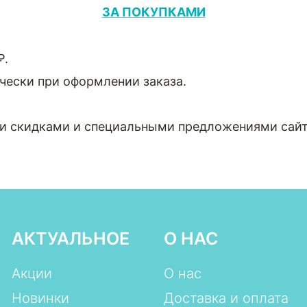
ЗА ПОКУПКАМИ
₽.
чески при оформлении заказа.
ми скидками и специальными предложениями сайт
АКТУАЛЬНОЕ
О НАС
Акции
О нас
Новинки
Доставка и оплата