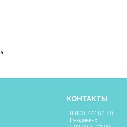
а.
КОНТАКТЫ
8 800 777 02 50
Ежедневно
с 09:00 до 21:00