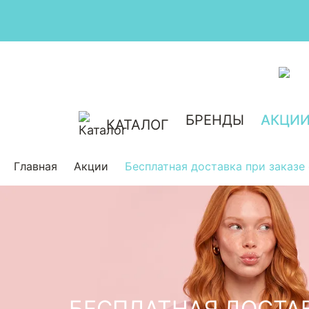
БРЕНДЫ
АКЦИ
КАТАЛОГ
Главная
Акции
Бесплатная доставка при заказе
БЕСПЛАТНАЯ ДОСТА