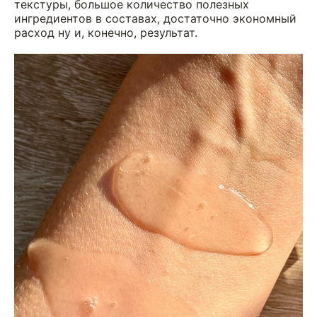
текстуры, большое количество полезных
ингредиентов в составах, достаточно экономный
расход ну и, конечно, результат.