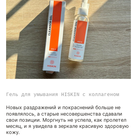
Гель для умывания HISKIN с коллагеном
Новых раздражений и покраснений больше не
появлялось, а старые несовершенства сдавали
свои позиции. Моргнуть не успела, как пролетел
месяц, и я увидела в зеркале красивую здоровую
кожу.