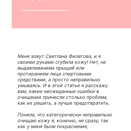
Меня зовут Светлана Филатова, и я
своими руками сгубила кожу! Нет, не
выдавливанием прыщей или
протиранием лица спиртовыми
средствами, а просто неправильно
умываясь. И в этой статье я расскажу
вам, какие неожиданные ошибки в
очищении принесли столько проблем,
как их решить, а лучше предотвратить.
Поняла, что категорически неправильно
очищаю кожу я, конечно, не сразу, так
как у меня были покраснения,