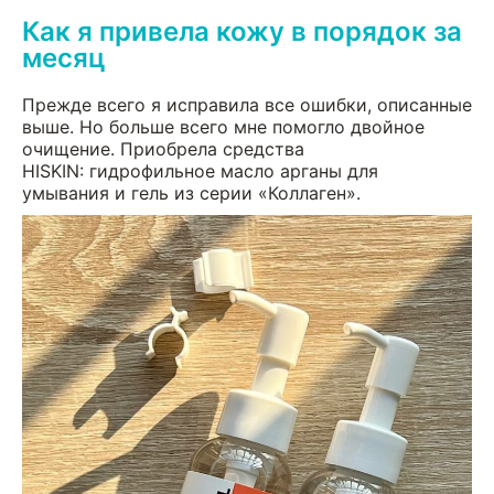
Как я привела кожу в порядок за
месяц
Прежде всего я исправила все ошибки, описанные
выше. Но больше всего мне помогло двойное
очищение. Приобрела средства
HISKIN: гидрофильное масло арганы для
умывания и гель из серии «Коллаген».