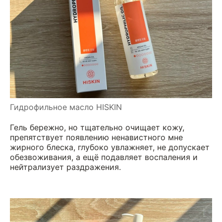
Гидрофильное масло HISKIN
Гель бережно, но тщательно очищает кожу,
препятствует появлению ненавистного мне
жирного блеска, глубоко увлажняет, не допускает
обезвоживания, а ещё подавляет воспаления и
нейтрализует раздражения.