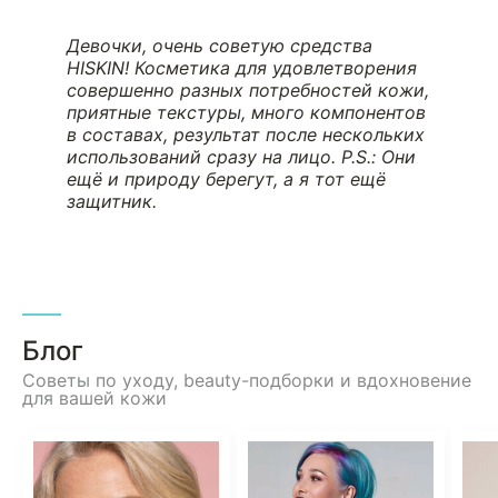
Девочки, очень советую средства
HISKIN! Косметика для удовлетворения
совершенно разных потребностей кожи,
приятные текстуры, много компонентов
в составах, результат после нескольких
использований сразу на лицо.
P.S.: Они
ещё и природу берегут, а я тот ещё
защитник.
Блог
Советы по уходу, beauty-подборки и вдохновение
для вашей кожи