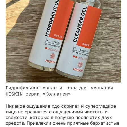
Гидрофильное масло и гель для умывания
HISKIN серии «Коллаген»
Никакое ощущение «до скрипа» и супергладкое
лицо не сравнятся с ощущениями чистоты и
свежести, которые я получаю после этих двух
средств. Привлекли очень приятные бархатистые