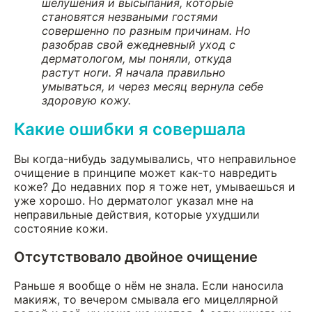
шелушения и высыпания, которые
становятся незваными гостями
совершенно по разным причинам. Но
разобрав свой ежедневный уход с
дерматологом, мы поняли, откуда
растут ноги. Я начала правильно
умываться, и через месяц вернула себе
здоровую кожу.
Какие ошибки я совершала
Вы когда-нибудь задумывались, что неправильное
очищение в принципе может как-то навредить
коже? До недавних пор я тоже нет, умываешься и
уже хорошо. Но дерматолог указал мне на
неправильные действия, которые ухудшили
состояние кожи.
Отсутствовало двойное очищение
Раньше я вообще о нём не знала. Если наносила
макияж, то вечером смывала его мицеллярной