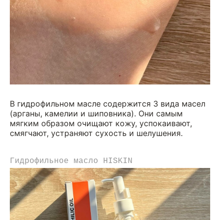
В гидрофильном масле содержится 3 вида масел
(арганы, камелии и шиповника). Они самым
мягким образом очищают кожу, успокаивают,
смягчают, устраняют сухость и шелушения.
Гидрофильное масло HISKIN