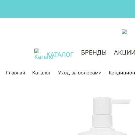
БРЕНДЫ
АКЦИ
КАТАЛОГ
Главная
Каталог
Уход за волосами
Кондицио