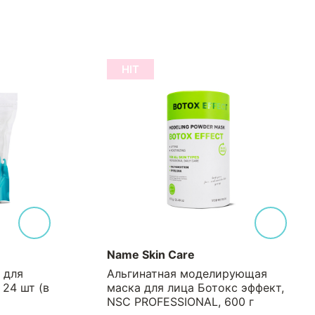
HIT
Name Skin Care
 для
Альгинатная моделирующая
 24 шт (в
маска для лица Ботокс эффект,
NSC PROFESSIONAL, 600 г