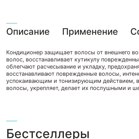
Описание
Применение
С
Кондиционер защищает волосы от внешнего воз
волос, восстанавливает кутикулу поврежденны
облегчают расчесывание и укладку, предохран
восстанавливают поврежденные волосы, интен
успокаивающим и тонизирующим действием, во
волосы, укрепляет, делает их послушными и 
Бестселлеры