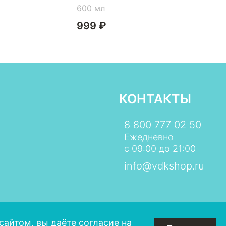
600 мл
999 ₽
КОНТАКТЫ
8 800 777 02 50
Ежедневно
с 09:00 до 21:00
info@vdkshop.ru
сайтом, вы даёте
согласие на