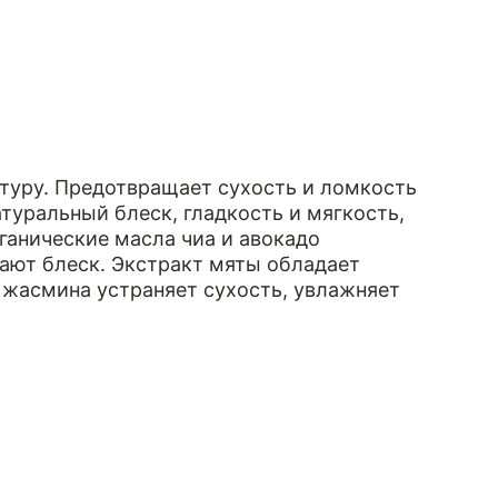
ктуру. Предотвращает сухость и ломкость
уральный блеск, гладкость и мягкость,
ганические масла чиа и авокадо
ают блеск. Экстракт мяты обладает
жасмина устраняет сухость, увлажняет