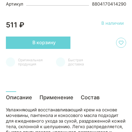
Артикул
8804170414290
В наличии
511 ₽
В корзину
Оригинальная
Быстрая
продукция
доставка
Описание
Применение
Состав
Увлажняющий восстанавливающий крем на основе
мочевины, пантенола и кокосового масла подходит
для ежедневного ухода за сухой, раздраженной кожей
тела, склонной к шелушению. Легко распределяется,