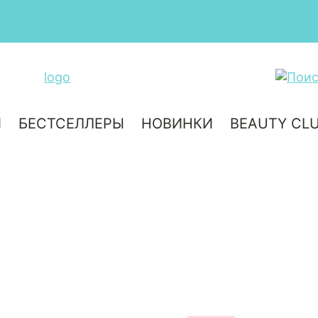
Бесплатная достав
И
БЕСТСЕЛЛЕРЫ
НОВИНКИ
BEAUTY CL