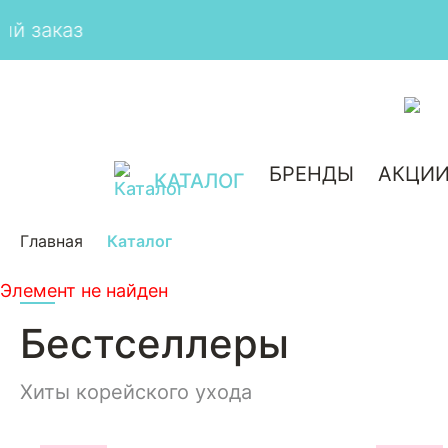
БРЕНДЫ
АКЦИ
КАТАЛОГ
Главная
Каталог
Элемент не найден
Бестселлеры
Хиты корейского ухода