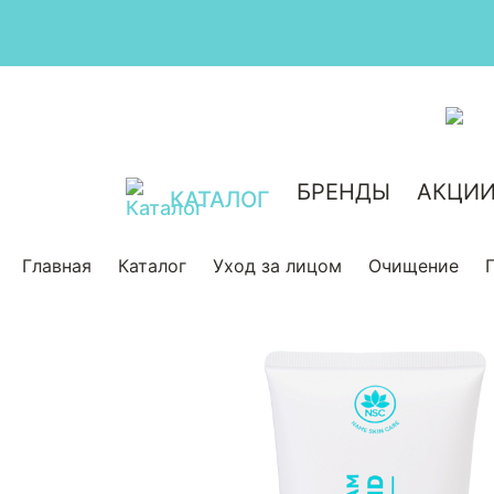
БРЕНДЫ
АКЦИ
КАТАЛОГ
Главная
Каталог
Уход за лицом
Очищение