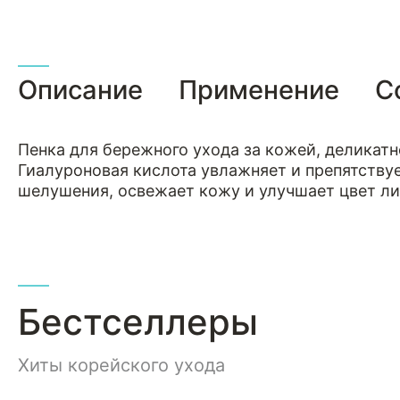
Описание
Применение
С
Пенка для бережного ухода за кожей, деликат
Гиалуроновая кислота увлажняет и препятствуе
шелушения, освежает кожу и улучшает цвет лиц
Бестселлеры
Хиты корейского ухода