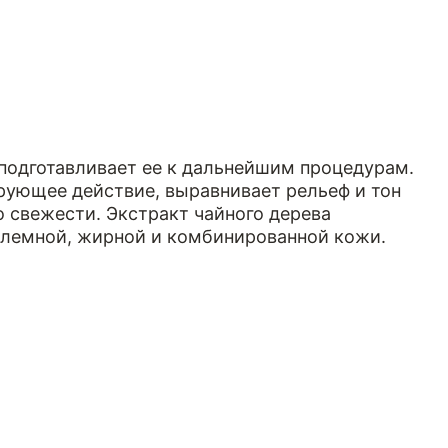
подготавливает ее к дальнейшим процедурам.
рующее действие, выравнивает рельеф и тон
 свежести. Экстракт чайного дерева
блемной, жирной и комбинированной кожи.