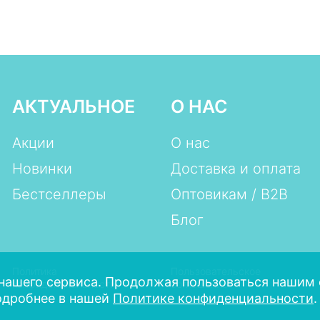
₽
АКТУАЛЬНОЕ
О НАС
Акции
О нас
Новинки
Доставка и оплата
Бестселлеры
Оптовикам / B2B
Блог
Политика
Пользовательское
нашего сервиса. Продолжая пользоваться нашим 
конфиденциальности
соглашение
одробнее в нашей
Политике конфиденциальности
.