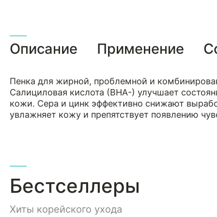
Описание
Применение
С
Пенка для жирной, проблемной и комбинирован
Салициловая кислота (ВНА-) улучшает состоян
кожи. Сера и цинк эффективно снижают вырабо
увлажняет кожу и препятствует появлению чув
Бестселлеры
Хиты корейского ухода