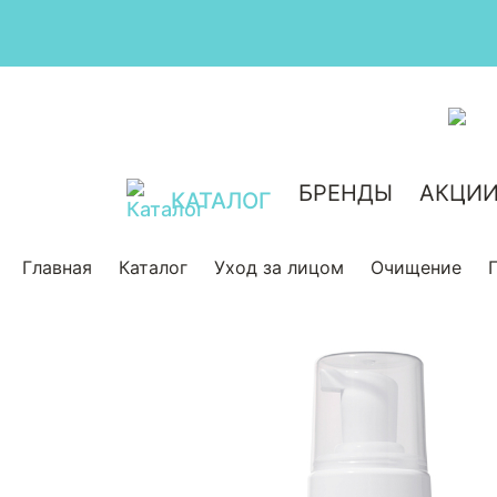
БРЕНДЫ
АКЦИ
КАТАЛОГ
Главная
Каталог
Уход за лицом
Очищение