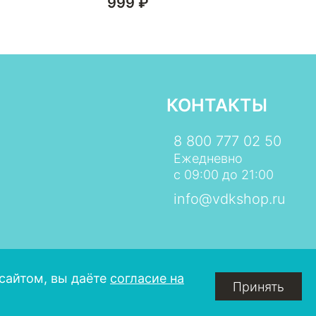
999 ₽
КОНТАКТЫ
8 800 777 02 50
Ежедневно
с 09:00 до 21:00
info@vdkshop.ru
сайтом, вы даёте
согласие на
Принять