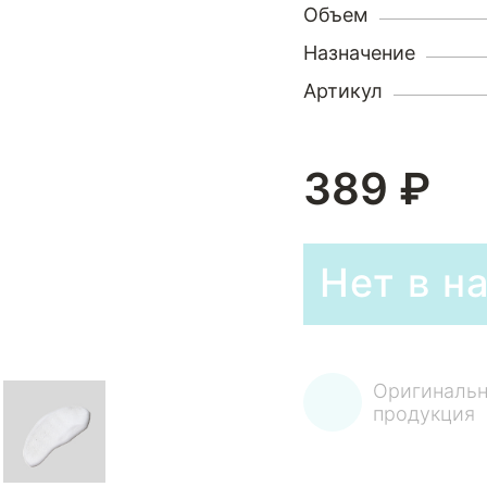
Объем
Назначение
Артикул
389 ₽
Нет в н
Оригинальн
продукция