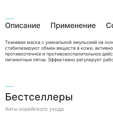
Описание
Применение
С
Тканевая маска с уникальной эмульсией на ос
стабилизируют обмен веществ в коже, активно
противоотечное и противовоспалительное дейс
пигментные пятна. Эффективно регулирует раб
Бестселлеры
Хиты корейского ухода