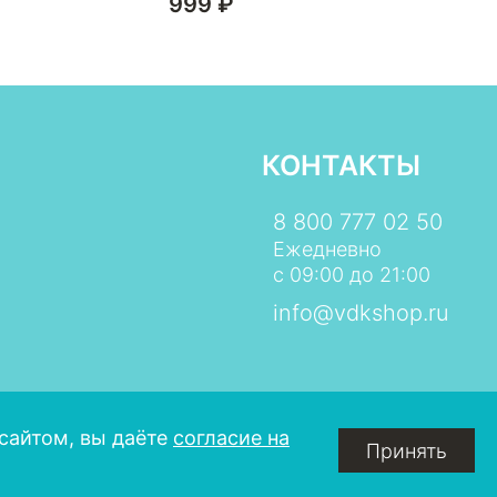
999 ₽
9
КОНТАКТЫ
8 800 777 02 50
Ежедневно
с 09:00 до 21:00
info@vdkshop.ru
сайтом, вы даёте
согласие на
Принять