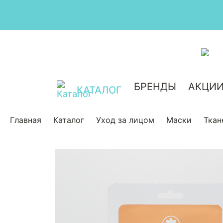
БРЕНДЫ
АКЦИ
КАТАЛОГ
Главная
Каталог
Уход за лицом
Маски
Ткан