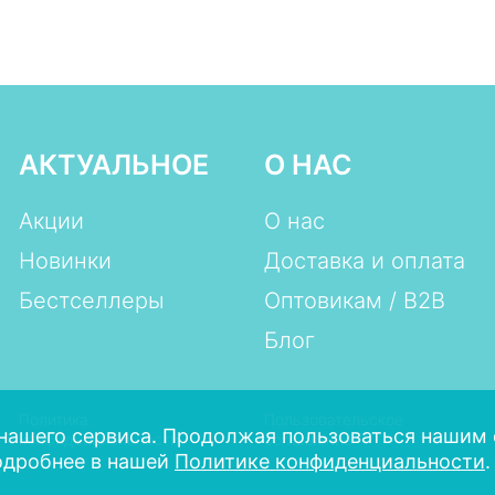
АКТУАЛЬНОЕ
О НАС
Акции
О нас
Новинки
Доставка и оплата
Бестселлеры
Оптовикам / B2B
Блог
Политика
Пользовательское
нашего сервиса. Продолжая пользоваться нашим 
конфиденциальности
соглашение
одробнее в нашей
Политике конфиденциальности
.