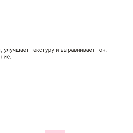
 улучшает текстуру и выравнивает тон.
ние.