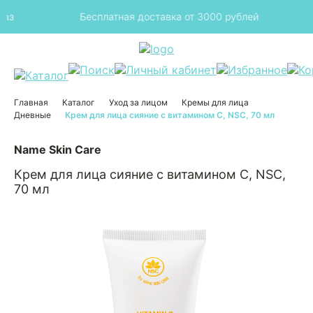
з
Бесплатная доставка от 3000 рублей
Главная
Каталог
Уход за лицом
Кремы для лица
Дневные
Крем для лица сияние с витамином С, NSC, 70 мл
Name Skin Care
Крем для лица сияние с витамином С, NSC,
70 мл