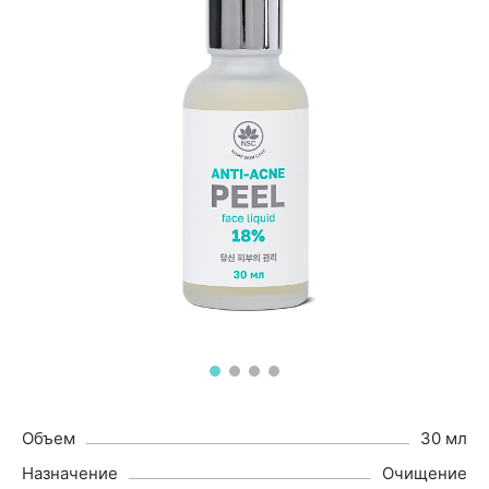
Объем
30 мл
Назначение
Очищение